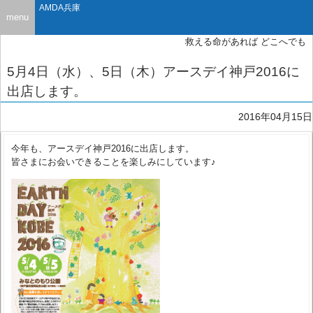
AMDA兵庫
menu
救える命があれば どこへでも
5月4日（水）、5日（木）アースデイ神戸2016に
出店します。
2016年04月15日
今年も、アースデイ神戸2016に出店します。
皆さまにお会いできることを楽しみにしています♪