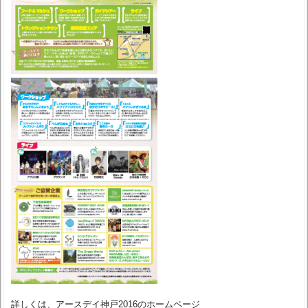
詳しくは、アースデイ神戸2016のホームページ