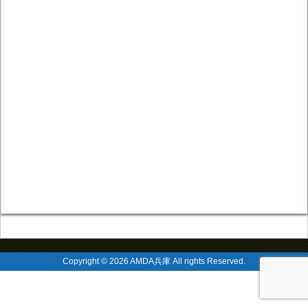
Copyright © 2026 AMDA兵庫 All rights Reserved.