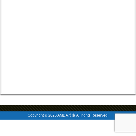
Copyright © 2026 AMDA兵庫 All rights Reserved.