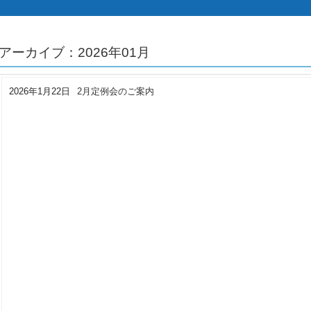
アーカイブ：2026年01月
2026年1月22日
2月定例会のご案内
未分類