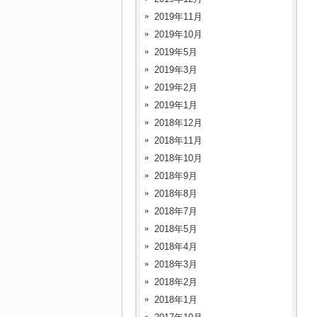
2019年11月
2019年10月
2019年5月
2019年3月
2019年2月
2019年1月
2018年12月
2018年11月
2018年10月
2018年9月
2018年8月
2018年7月
2018年5月
2018年4月
2018年3月
2018年2月
2018年1月