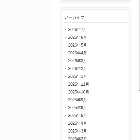
アーカイブ
2026年7月
2026年6月
2026年5月
2026年4月
2026年3月
2026年2月
2026年1月
2025年11月
2025年10月
2025年9月
2025年8月
2025年5月
2025年4月
2025年3月
2025年2月