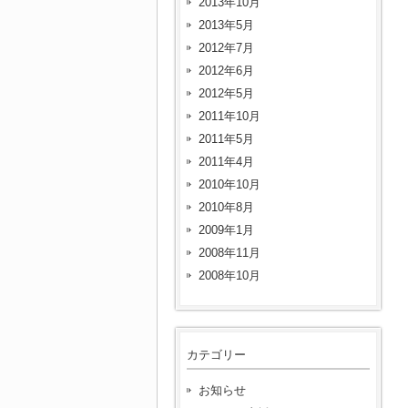
2013年10月
2013年5月
2012年7月
2012年6月
2012年5月
2011年10月
2011年5月
2011年4月
2010年10月
2010年8月
2009年1月
2008年11月
2008年10月
カテゴリー
お知らせ