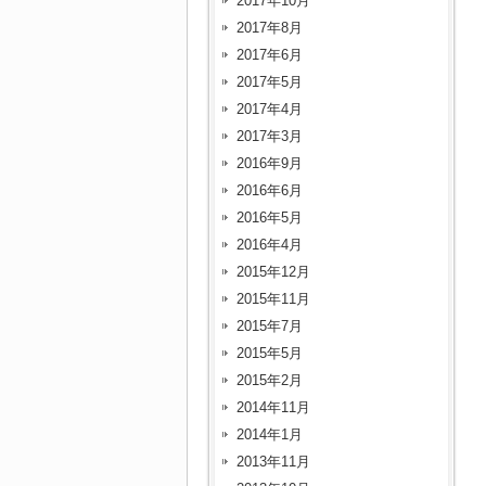
2017年10月
2017年8月
2017年6月
2017年5月
2017年4月
2017年3月
2016年9月
2016年6月
2016年5月
2016年4月
2015年12月
2015年11月
2015年7月
2015年5月
2015年2月
2014年11月
2014年1月
2013年11月