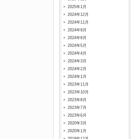
2025年1月
2024年12月
2024年11月
2024年9月
2024年8月
2024年5月
2024年4月
2024年3月
2024年2月
2024年1月
2023年11月
2023年10月
2023年8月
2023年7月
2023年6月
2020年3月
2020年1月
2019年12月