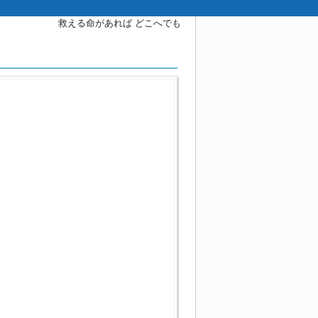
救える命があれば どこへでも