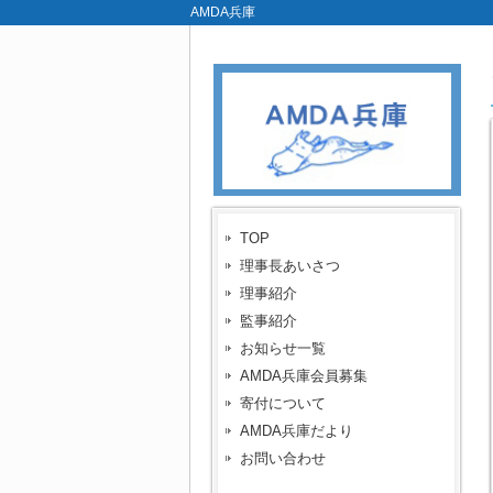
AMDA兵庫
TOP
理事長あいさつ
理事紹介
監事紹介
お知らせ一覧
AMDA兵庫会員募集
寄付について
AMDA兵庫だより
お問い合わせ