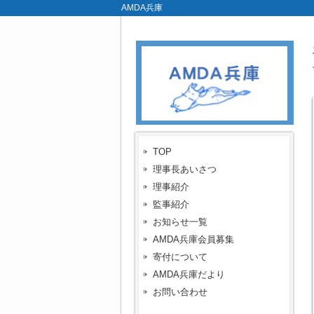
AMDA兵庫
TOP
理事長あいさつ
理事紹介
監事紹介
お知らせ一覧
AMDA兵庫会員募集
寄付について
AMDA兵庫だより
お問い合わせ