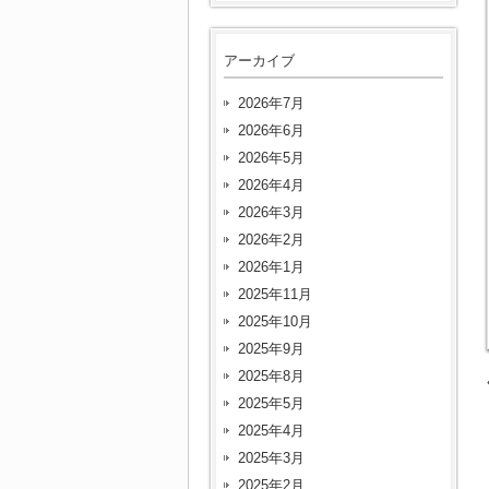
アーカイブ
2026年7月
2026年6月
2026年5月
2026年4月
2026年3月
2026年2月
2026年1月
2025年11月
2025年10月
2025年9月
2025年8月
2025年5月
2025年4月
2025年3月
2025年2月