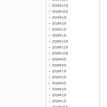
2019年11月
2019年10月
2019年5月
2019年3月
2019年2月
2019年1月
2018年12月
2018年11月
2018年10月
2018年9月
2018年8月
2018年7月
2018年5月
2018年4月
2018年3月
2018年2月
2018年1月