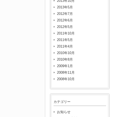
2013年10月
2013年5月
2012年7月
2012年6月
2012年5月
2011年10月
2011年5月
2011年4月
2010年10月
2010年8月
2009年1月
2008年11月
2008年10月
カテゴリー
お知らせ