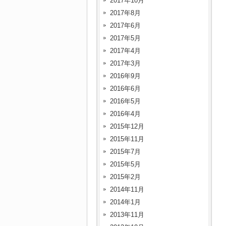
2017年10月
2017年8月
2017年6月
2017年5月
2017年4月
2017年3月
2016年9月
2016年6月
2016年5月
2016年4月
2015年12月
2015年11月
2015年7月
2015年5月
2015年2月
2014年11月
2014年1月
2013年11月