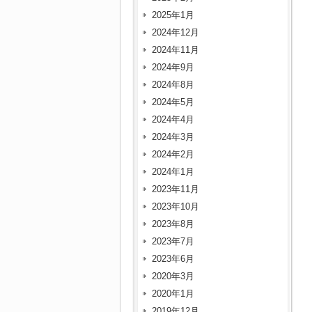
2025年1月
2024年12月
2024年11月
2024年9月
2024年8月
2024年5月
2024年4月
2024年3月
2024年2月
2024年1月
2023年11月
2023年10月
2023年8月
2023年7月
2023年6月
2020年3月
2020年1月
2019年12月