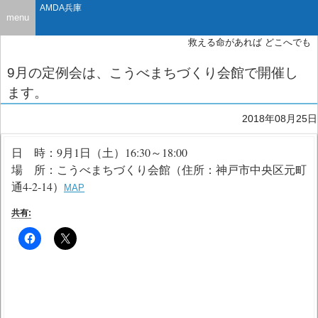
AMDA兵庫
menu
救える命があれば どこへでも
9月の定例会は、こうべまちづくり会館で開催し
ます。
2018年08月25日
日 時：9月1日（土）16:30～18:00
場 所：こうべまちづくり会館（住所：神戸市中央区元町
通4-2-14）
MAP
共有: