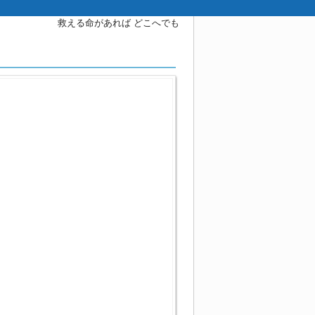
救える命があれば どこへでも