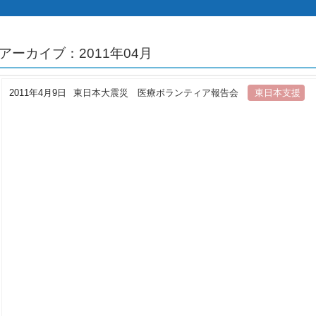
アーカイブ：2011年04月
2011年4月9日
東日本大震災 医療ボランティア報告会
東日本支援