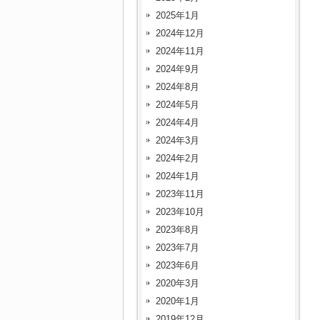
2025年1月
2024年12月
2024年11月
2024年9月
2024年8月
2024年5月
2024年4月
2024年3月
2024年2月
2024年1月
2023年11月
2023年10月
2023年8月
2023年7月
2023年6月
2020年3月
2020年1月
2019年12月