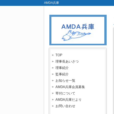
AMDA兵庫
TOP
理事長あいさつ
理事紹介
監事紹介
お知らせ一覧
AMDA兵庫会員募集
寄付について
AMDA兵庫だより
お問い合わせ