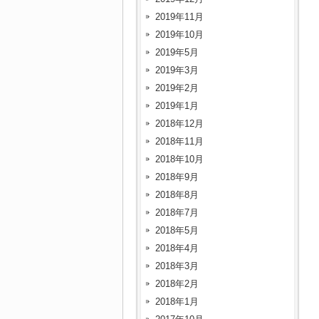
2019年11月
2019年10月
2019年5月
2019年3月
2019年2月
2019年1月
2018年12月
2018年11月
2018年10月
2018年9月
2018年8月
2018年7月
2018年5月
2018年4月
2018年3月
2018年2月
2018年1月