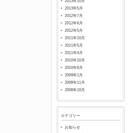
2013年10月
2013年5月
2012年7月
2012年6月
2012年5月
2011年10月
2011年5月
2011年4月
2010年10月
2010年8月
2009年1月
2008年11月
2008年10月
カテゴリー
お知らせ