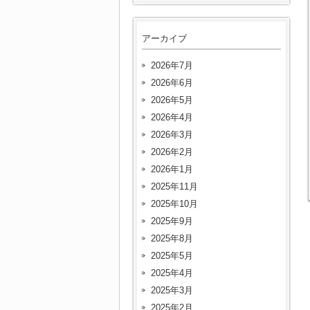
アーカイブ
2026年7月
2026年6月
2026年5月
2026年4月
2026年3月
2026年2月
2026年1月
2025年11月
2025年10月
2025年9月
2025年8月
2025年5月
2025年4月
2025年3月
2025年2月