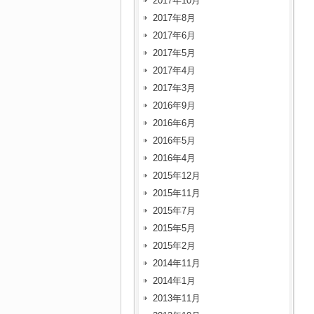
2017年10月
2017年8月
2017年6月
2017年5月
2017年4月
2017年3月
2016年9月
2016年6月
2016年5月
2016年4月
2015年12月
2015年11月
2015年7月
2015年5月
2015年2月
2014年11月
2014年1月
2013年11月