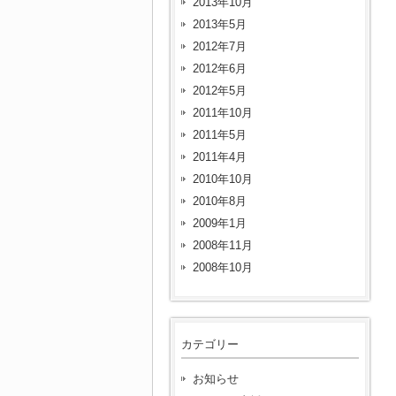
2013年10月
2013年5月
2012年7月
2012年6月
2012年5月
2011年10月
2011年5月
2011年4月
2010年10月
2010年8月
2009年1月
2008年11月
2008年10月
カテゴリー
お知らせ