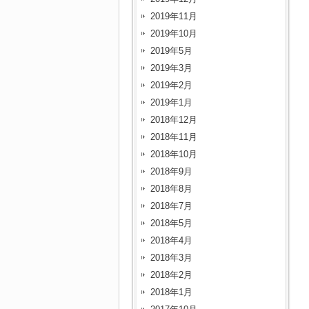
2019年11月
2019年10月
2019年5月
2019年3月
2019年2月
2019年1月
2018年12月
2018年11月
2018年10月
2018年9月
2018年8月
2018年7月
2018年5月
2018年4月
2018年3月
2018年2月
2018年1月