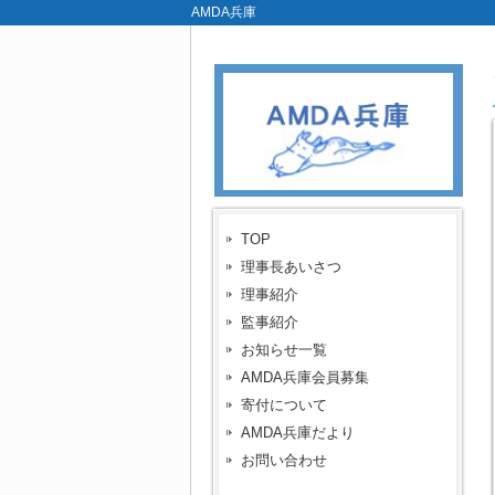
AMDA兵庫
TOP
理事長あいさつ
理事紹介
監事紹介
お知らせ一覧
AMDA兵庫会員募集
寄付について
AMDA兵庫だより
お問い合わせ