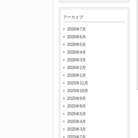
アーカイブ
2026年7月
2026年6月
2026年5月
2026年4月
2026年3月
2026年2月
2026年1月
2025年11月
2025年10月
2025年9月
2025年8月
2025年5月
2025年4月
2025年3月
2025年2月