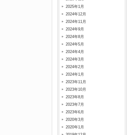
2025年1月
2024年12月
2024年11月
2024年9月
2024年8月
2024年5月
2024年4月
2024年3月
2024年2月
2024年1月
2023年11月
2023年10月
2023年8月
2023年7月
2023年6月
2020年3月
2020年1月
2019年12月