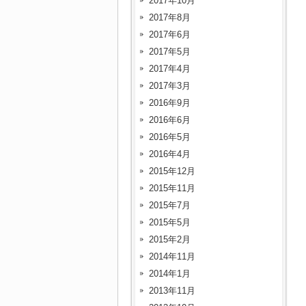
2017年10月
2017年8月
2017年6月
2017年5月
2017年4月
2017年3月
2016年9月
2016年6月
2016年5月
2016年4月
2015年12月
2015年11月
2015年7月
2015年5月
2015年2月
2014年11月
2014年1月
2013年11月