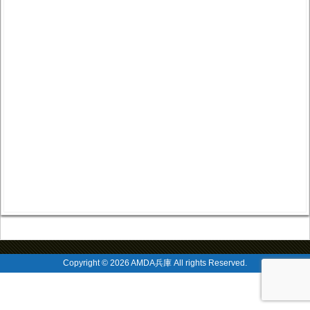
Copyright © 2026 AMDA兵庫 All rights Reserved.