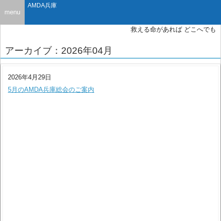
AMDA兵庫
menu
救える命があれば どこへでも
アーカイブ：2026年04月
2026年4月29日
5月のAMDA兵庫総会のご案内
未分類