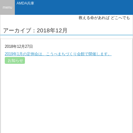
AMDA兵庫
menu
救える命があれば どこへでも
アーカイブ：2018年12月
2018年12月27日
2019年1月の定例会は、こうべまちづくり会館で開催します。
お知らせ