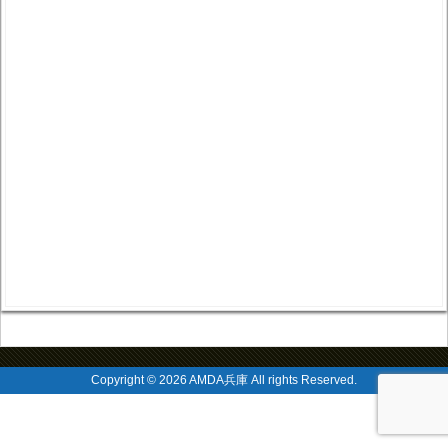
Copyright © 2026 AMDA兵庫 All rights Reserved.