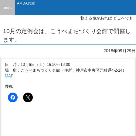
AMDA兵庫
menu
救える命があれば どこへでも
10月の定例会は、こうべまちづくり会館で開催し
ます。
2018年09月29日
日 時：10月6日（土）16:30～18:00
場 所：こうべまちづくり会館（住所：神戸市中央区元町通4-2-14）
MAP
共有: