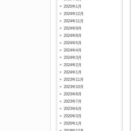
2025年1月
2024年12月
2024年11月
2024年9月
2024年8月
2024年5月
2024年4月
2024年3月
2024年2月
2024年1月
2023年11月
2023年10月
2023年8月
2023年7月
2023年6月
2020年3月
2020年1月
2019年12月