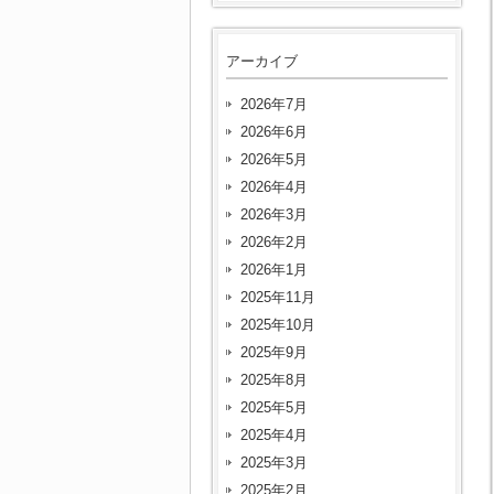
アーカイブ
2026年7月
2026年6月
2026年5月
2026年4月
2026年3月
2026年2月
2026年1月
2025年11月
2025年10月
2025年9月
2025年8月
2025年5月
2025年4月
2025年3月
2025年2月