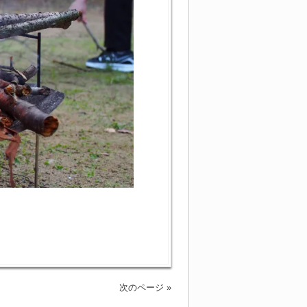
次のページ »