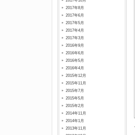
2017年10月
2017年8月
2017年6月
2017年5月
2017年4月
2017年3月
2016年9月
2016年6月
2016年5月
2016年4月
2015年12月
2015年11月
2015年7月
2015年5月
2015年2月
2014年11月
2014年1月
2013年11月