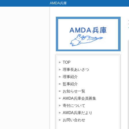
AMDA兵庫
TOP
理事長あいさつ
理事紹介
監事紹介
お知らせ一覧
AMDA兵庫会員募集
寄付について
AMDA兵庫だより
お問い合わせ