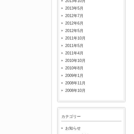
2013年10月
2013年5月
2012年7月
2012年6月
2012年5月
2011年10月
2011年5月
2011年4月
2010年10月
2010年8月
2009年1月
2008年11月
2008年10月
カテゴリー
お知らせ