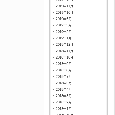
2019年11月
2019年10月
2019年5月
2019年3月
2019年2月
2019年1月
2018年12月
2018年11月
2018年10月
2018年9月
2018年8月
2018年7月
2018年5月
2018年4月
2018年3月
2018年2月
2018年1月