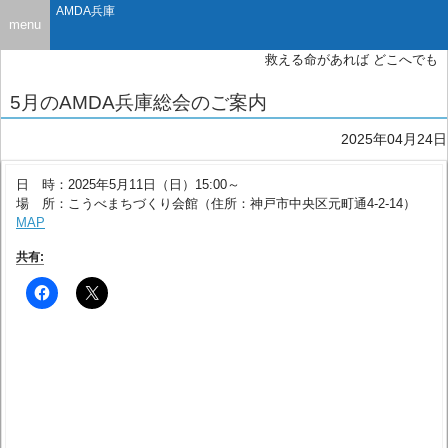
AMDA兵庫
menu
救える命があれば どこへでも
5月のAMDA兵庫総会のご案内
2025年04月24日
日 時：2025年5月11日（日）15:00～
場 所：こうべまちづくり会館（住所：神戸市中央区元町通4-2-14）
MAP
共有: