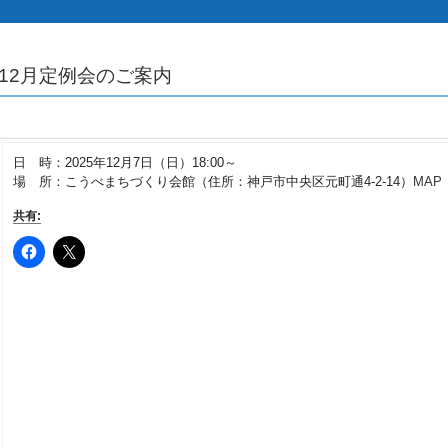
12月定例会のご案内
日 時：2025年12月7日（日）18:00～
場 所：こうべまちづくり会館（住所：神戸市中央区元町通4-2-14）
MAP
共有: