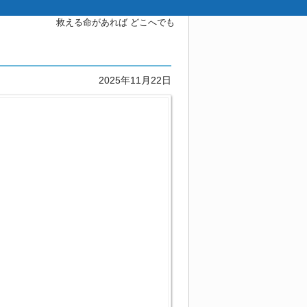
救える命があれば どこへでも
2025年11月22日