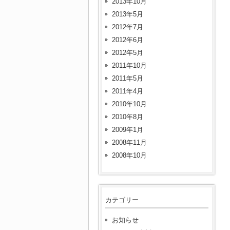
2013年10月
2013年5月
2012年7月
2012年6月
2012年5月
2011年10月
2011年5月
2011年4月
2010年10月
2010年8月
2009年1月
2008年11月
2008年10月
カテゴリー
お知らせ