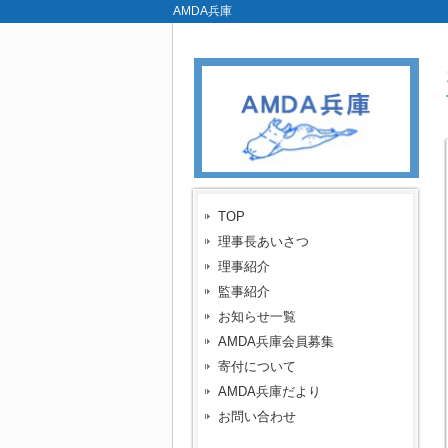
AMDA兵庫
TOP
理事長あいさつ
理事紹介
監事紹介
お知らせ一覧
AMDA兵庫会員募集
寄付について
AMDA兵庫だより
お問い合わせ