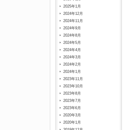
2025年1月
2024年12月
2024年11月
2024年9月
2024年8月
2024年5月
2024年4月
2024年3月
2024年2月
2024年1月
2023年11月
2023年10月
2023年8月
2023年7月
2023年6月
2020年3月
2020年1月
2019年12月