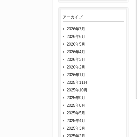
アーカイブ
2026年7月
2026年6月
2026年5月
2026年4月
2026年3月
2026年2月
2026年1月
2025年11月
2025年10月
2025年9月
2025年8月
2025年5月
2025年4月
2025年3月
2025年2月