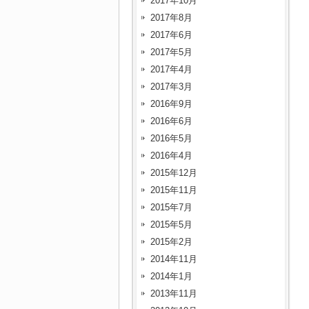
2017年10月
2017年8月
2017年6月
2017年5月
2017年4月
2017年3月
2016年9月
2016年6月
2016年5月
2016年4月
2015年12月
2015年11月
2015年7月
2015年5月
2015年2月
2014年11月
2014年1月
2013年11月