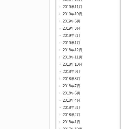
2019年11月
2019年10月
2019年5月
2019年3月
2019年2月
2019年1月
2018年12月
2018年11月
2018年10月
2018年9月
2018年8月
2018年7月
2018年5月
2018年4月
2018年3月
2018年2月
2018年1月